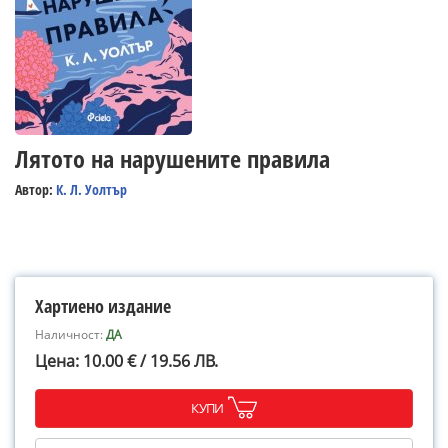
Лятото на нарушените правила
Автор:
К. Л. Уолтър
Хартиено издание
Наличност:
ДА
Цена: 10.00 € / 19.56 ЛВ.
КУПИ