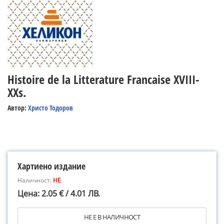
Histoire de la Litterature Francaise XVIII-
XXs.
Автор:
Христо Тодоров
Хартиено издание
Наличност:
НЕ
Цена: 2.05 € / 4.01 ЛВ.
НЕ Е В НАЛИЧНОСТ