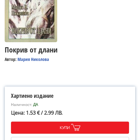
Покрив от длани
Автор:
Мария Николова
Хартиено издание
Наличност:
ДА
Цена: 1.53 € / 2.99 ЛВ.
КУПИ