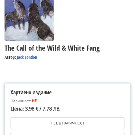
The Call of the Wild & White Fang
Автор:
Jack London
Хартиено издание
Наличност:
НЕ
Цена: 3.98 € / 7.78 ЛВ.
НЕ Е В НАЛИЧНОСТ