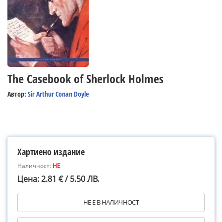
The Casebook of Sherlock Holmes
Автор:
Sir Arthur Conan Doyle
Хартиено издание
Наличност:
НЕ
Цена: 2.81 € / 5.50 ЛВ.
НЕ Е В НАЛИЧНОСТ