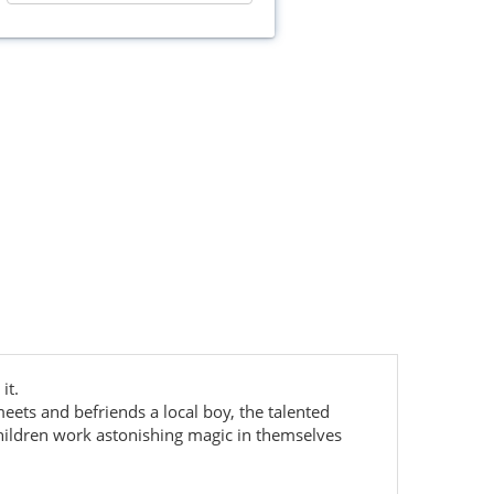
it.
eets and befriends a local boy, the talented
hildren work astonishing magic in themselves