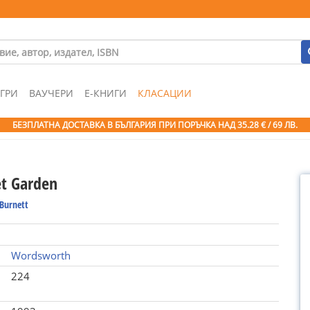
ГРИ
ВАУЧЕРИ
Е-КНИГИ
КЛАСАЦИИ
БЕЗПЛАТНА ДОСТАВКА В БЪЛГАРИЯ ПРИ ПОРЪЧКА
НАД 35.28 € / 69 ЛВ.
et Garden
 Burnett
Wordsworth
224