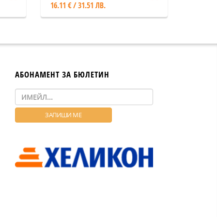
16.11 € / 31.51 ЛВ.
АБОНАМЕНТ ЗА БЮЛЕТИН