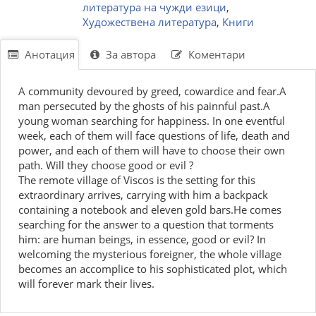
литература на чужди езици
,
Художествена литература
,
Книги
Анотация
За автора
Коментари
A community devoured by greed, cowardice and fear.A
man persecuted by the ghosts of his painnful past.A
young woman searching for happiness. In one eventful
week, each of them will face questions of life, death and
power, and each of them will have to choose their own
path. Will they choose good or evil ?
The remote village of Viscos is the setting for this
extraordinary arrives, carrying with him a backpack
containing a notebook and eleven gold bars.He comes
searching for the answer to a question that torments
him: are human beings, in essence, good or evil? In
welcoming the mysterious foreigner, the whole village
becomes an accomplice to his sophisticated plot, which
will forever mark their lives.