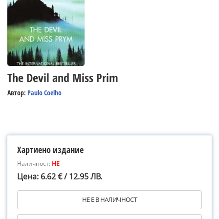
The Devil and Miss Prim
Автор:
Paulo Coelho
Хартиено издание
Наличност:
НЕ
Цена: 6.62 € / 12.95 ЛВ.
НЕ Е В НАЛИЧНОСТ