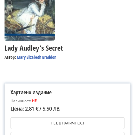
Lady Audley's Secret
Автор:
Mary Elizabeth Braddon
Хартиено издание
Наличност:
НЕ
Цена: 2.81 € / 5.50 ЛВ.
НЕ Е В НАЛИЧНОСТ