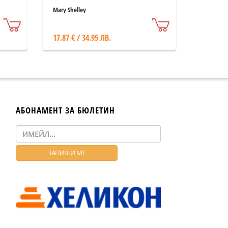
Mary Shelley
17.87 € / 34.95 ЛВ.
АБОНАМЕНТ ЗА БЮЛЕТИН