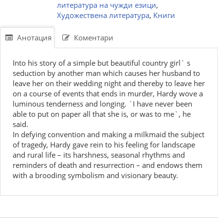
литература на чужди езици
,
Художествена литература
,
Книги
Анотация
Коментари
Into his story of a simple but beautiful country girl` s
seduction by another man which causes her husband to
leave her on their wedding night and thereby to leave her
on a course of events that ends in murder, Hardy wove a
luminous tenderness and longing. `I have never been
able to put on paper all that she is, or was to me`, he
said.
In defying convention and making a milkmaid the subject
of tragedy, Hardy gave rein to his feeling for landscape
and rural life – its harshness, seasonal rhythms and
reminders of death and resurrection – and endows them
with a brooding symbolism and visionary beauty.