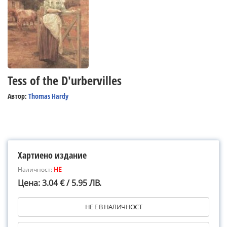
Tess of the D'urbervilles
Автор:
Thomas Hardy
Хартиено издание
Наличност:
НЕ
Цена: 3.04 € / 5.95 ЛВ.
НЕ Е В НАЛИЧНОСТ