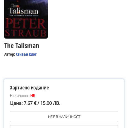
The Talisman
Автор:
Стивън Кинг
Хартиено издание
Наличност:
НЕ
Цена: 7.67 € / 15.00 ЛВ.
НЕ Е В НАЛИЧНОСТ