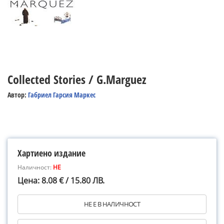
Collected Stories / G.Marguez
Автор:
Габриел Гарсия Маркес
Хартиено издание
Наличност:
НЕ
Цена: 8.08 € / 15.80 ЛВ.
НЕ Е В НАЛИЧНОСТ