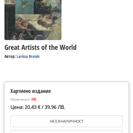
Great Artists of the World
Автор:
Larissa Branin
Хартиено издание
Наличност:
НЕ
Цена: 20.43 € / 39.96 ЛВ.
НЕ Е В НАЛИЧНОСТ