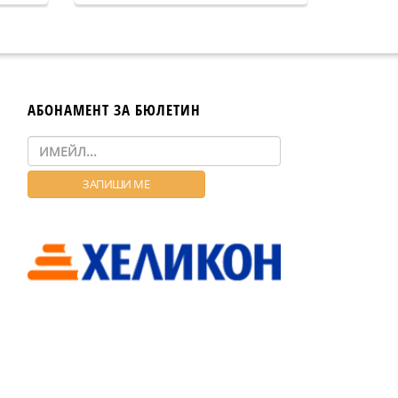
АБОНАМЕНТ ЗА БЮЛЕТИН