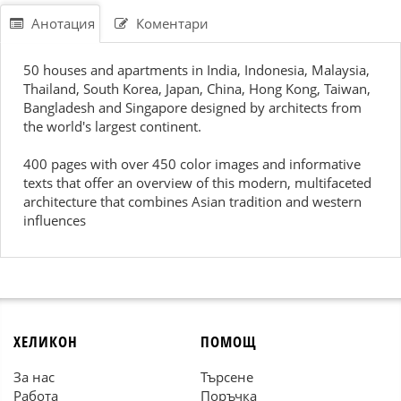
Анотация
Коментари
50 houses and apartments in India, Indonesia, Malaysia,
Thailand, South Korea, Japan, China, Hong Kong, Taiwan,
Bangladesh and Singapore designed by architects from
the world's largest continent.
400 pages with over 450 color images and informative
texts that offer an overview of this modern, multifaceted
architecture that combines Asian tradition and western
influences
ХЕЛИКОН
ПОМОЩ
За нас
Търсене
Работа
Поръчка