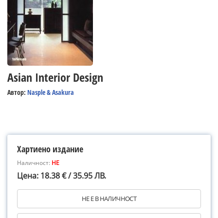
Asian Interior Design
Автор:
Nasple & Asakura
Хартиено издание
Наличност:
НЕ
Цена: 18.38 € / 35.95 ЛВ.
НЕ Е В НАЛИЧНОСТ