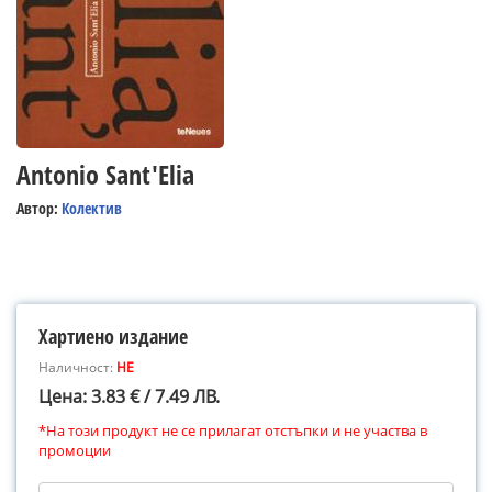
Antonio Sant'Elia
Автор:
Колектив
Хартиено издание
Наличност:
НЕ
Цена: 3.83 € / 7.49 ЛВ.
*На този продукт не се прилагат отстъпки и не участва в
промоции