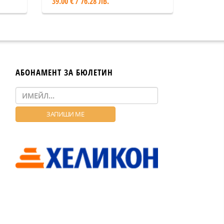
39.00 € / 76.28 ЛВ.
АБОНАМЕНТ ЗА БЮЛЕТИН