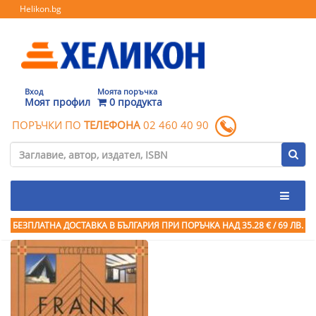
Helikon.bg
Вход
Моята поръчка
Моят профил
0 продукта
ПОРЪЧКИ ПО
ТЕЛЕФОНА
02 460 40 90
БЕЗПЛАТНА ДОСТАВКА В БЪЛГАРИЯ ПРИ ПОРЪЧКА
НАД 35.28 € / 69 ЛВ.