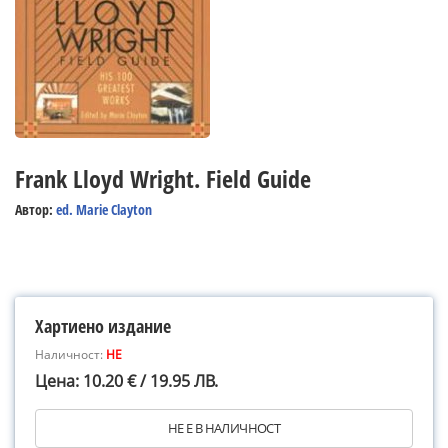
Frank Lloyd Wright. Field Guide
Автор:
ed. Marie Clayton
Хартиено издание
Наличност:
НЕ
Цена: 10.20 € / 19.95 ЛВ.
НЕ Е В НАЛИЧНОСТ