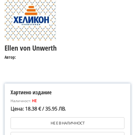
Ellen von Unwerth
Автор:
Хартиено издание
Наличност:
НЕ
Цена: 18.38 € / 35.95 ЛВ.
НЕ Е В НАЛИЧНОСТ