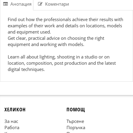
Анотация
Коментари
Find out how the professionals achieve their results with
examples of their work and details on locations, models
and equipment used.
Get clear, practical advice on choosing the right
equipment and working with models.
Learn all about lighting, shooting in a studio or on
location, composition, post production and the latest
digital techniques.
ХЕЛИКОН
ПОМОЩ
За нас
Търсене
Работа
Поръчка