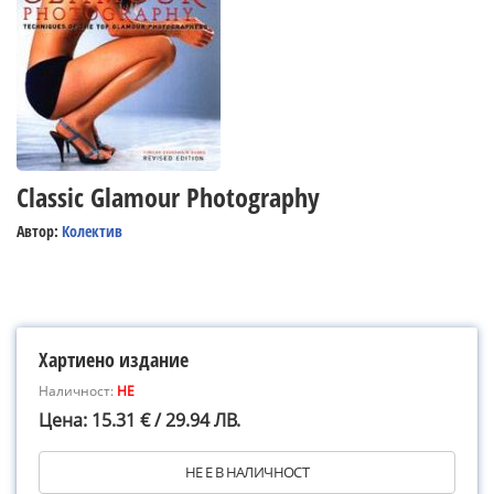
Classic Glamour Photography
Автор:
Колектив
Хартиено издание
Наличност:
НЕ
Цена: 15.31 € / 29.94 ЛВ.
НЕ Е В НАЛИЧНОСТ