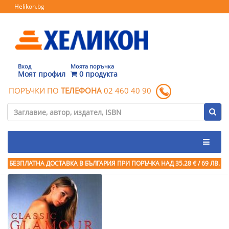
Helikon.bg
Вход
Моята поръчка
Моят профил
0 продукта
ПОРЪЧКИ ПО
ТЕЛЕФОНА
02 460 40 90
БЕЗПЛАТНА ДОСТАВКА В БЪЛГАРИЯ ПРИ ПОРЪЧКА
НАД 35.28 € / 69 ЛВ.