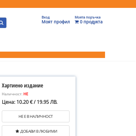
Вход
Моята поръчка
Моят профил
0 продукта
Хартиено издание
Наличност:
НЕ
Цена: 10.20 € / 19.95 ЛВ.
НЕ Е В НАЛИЧНОСТ
ДОБАВИ В ЛЮБИМИ