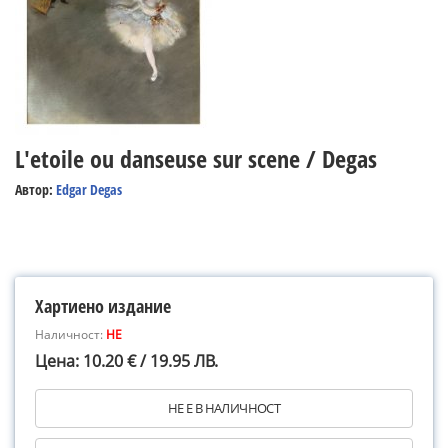
L'etoile ou danseuse sur scene / Degas
Автор:
Edgar Degas
Хартиено издание
Наличност:
НЕ
Цена: 10.20 € / 19.95 ЛВ.
НЕ Е В НАЛИЧНОСТ