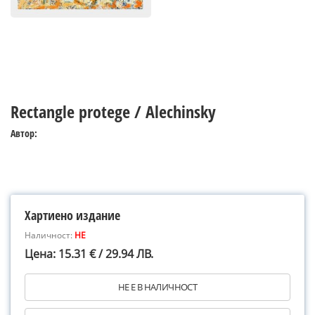
Rectangle protege / Alechinsky
Автор:
Хартиено издание
Наличност:
НЕ
Цена: 15.31 € / 29.94 ЛВ.
НЕ Е В НАЛИЧНОСТ