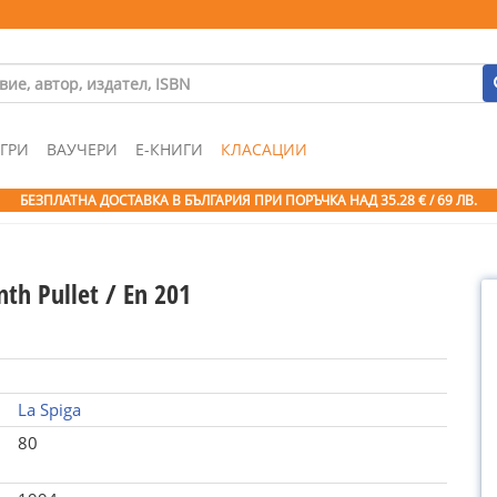
ГРИ
ВАУЧЕРИ
Е-КНИГИ
КЛАСАЦИИ
БЕЗПЛАТНА ДОСТАВКА В БЪЛГАРИЯ ПРИ ПОРЪЧКА
НАД 35.28 € / 69 ЛВ.
th Pullet / En 201
La Spiga
80