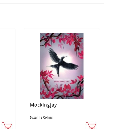
Mockingjay
Suzanne Collins