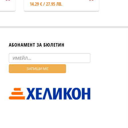
14.29 € / 27.95 ЛВ.
АБОНАМЕНТ ЗА БЮЛЕТИН