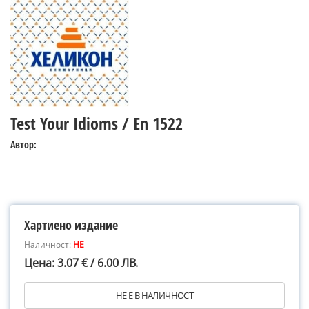
Test Your Idioms / En 1522
Автор:
Хартиено издание
Наличност:
НЕ
Цена: 3.07 € / 6.00 ЛВ.
НЕ Е В НАЛИЧНОСТ