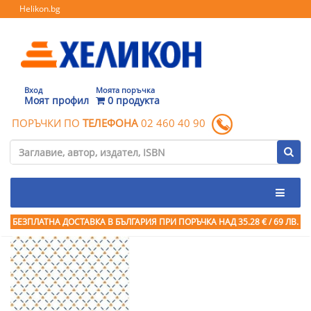
Helikon.bg
Вход
Моята поръчка
Моят профил
0 продукта
ПОРЪЧКИ ПО
ТЕЛЕФОНА
02 460 40 90
БЕЗПЛАТНА ДОСТАВКА В БЪЛГАРИЯ ПРИ ПОРЪЧКА
НАД 35.28 € / 69 ЛВ.