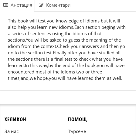
Анотация
Коментари
This book will test you knowledge of idioms but it will
also help you learn new idioms.Each section beging with
a series of sentences using the idioms of that
sections.You will be asked to guess the meaning of the
idiom from the context.Check your answers and then go
on to the section test.Finally after you have studied all
the sections there is a final test to check what you have
learned.In this way,by the end of the book,you will have
encountered most of the idioms two or three
times,and,we hope,you will have learned them as well.
ХЕЛИКОН
ПОМОЩ
За нас
Търсене