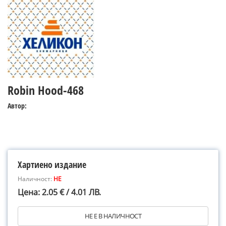
Robin Hood-468
Автор:
Хартиено издание
Наличност:
НЕ
Цена: 2.05 € / 4.01 ЛВ.
НЕ Е В НАЛИЧНОСТ