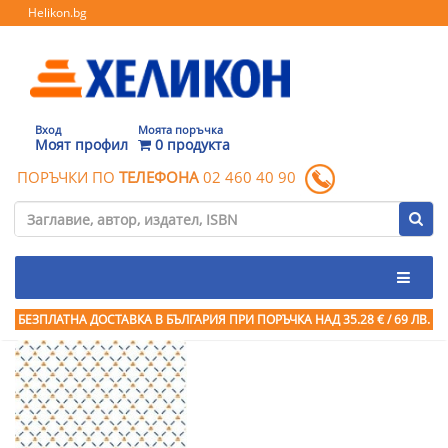
Helikon.bg
Вход
Моята поръчка
Моят профил
0 продукта
ПОРЪЧКИ ПО
ТЕЛЕФОНА
02 460 40 90
БЕЗПЛАТНА ДОСТАВКА В БЪЛГАРИЯ ПРИ ПОРЪЧКА
НАД 35.28 € / 69 ЛВ.