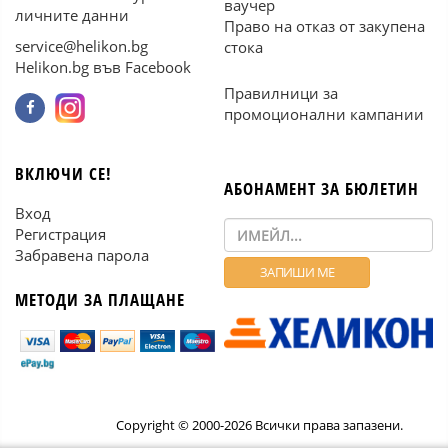
ваучер
личните данни
Право на отказ от закупена
service@helikon.bg
стока
Helikon.bg във Facebook
Правилници за
промоционални кампании
ВКЛЮЧИ СЕ!
АБОНАМЕНТ ЗА БЮЛЕТИН
Вход
Регистрация
Забравена парола
МЕТОДИ ЗА ПЛАЩАНЕ
Copyright © 2000-2026 Всички права запазени.