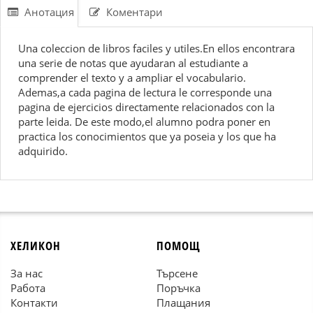
Анотация
Коментари
Una coleccion de libros faciles y utiles.En ellos encontrara
una serie de notas que ayudaran al estudiante a
comprender el texto y a ampliar el vocabulario.
Ademas,a cada pagina de lectura le corresponde una
pagina de ejercicios directamente relacionados con la
parte leida. De este modo,el alumno podra poner en
practica los conocimientos que ya poseia y los que ha
adquirido.
ХЕЛИКОН
ПОМОЩ
За нас
Търсене
Работа
Поръчка
Контакти
Плащания