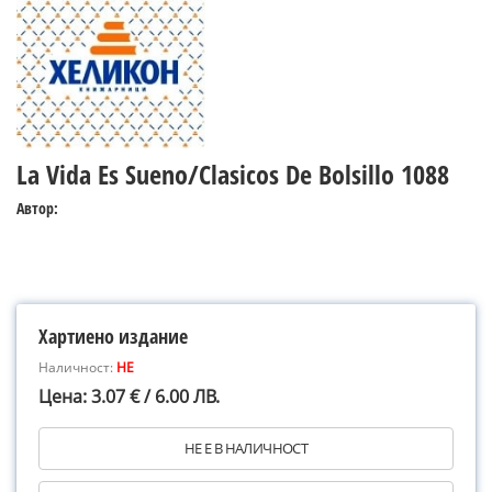
La Vida Es Sueno/Clasicos De Bolsillo 1088
Автор:
Хартиено издание
Наличност:
НЕ
Цена: 3.07 € / 6.00 ЛВ.
НЕ Е В НАЛИЧНОСТ