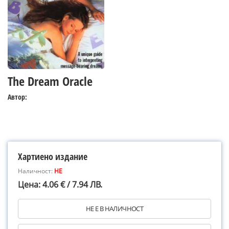
The Dream Oracle
Автор:
Хартиено издание
Наличност:
НЕ
Цена: 4.06 € / 7.94 ЛВ.
НЕ Е В НАЛИЧНОСТ