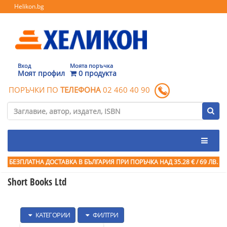
Helikon.bg
Вход
Моята поръчка
Моят профил
0 продукта
ПОРЪЧКИ ПО
ТЕЛЕФОНА
02 460 40 90
БЕЗПЛАТНА ДОСТАВКА В БЪЛГАРИЯ ПРИ ПОРЪЧКА
НАД 35.28 € / 69 ЛВ.
Short Books Ltd
КАТЕГОРИИ
ФИЛТРИ