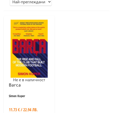
Не е в наличност
Barca
Simon Kuper
11.73 € / 22.94 ЛВ.