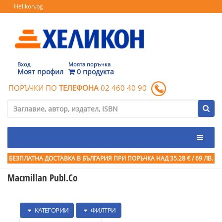
Helikon.bg
Вход
Моята поръчка
Моят профил
0 продукта
ПОРЪЧКИ ПО
ТЕЛЕФОНА
02 460 40 90
БЕЗПЛАТНА ДОСТАВКА В БЪЛГАРИЯ ПРИ ПОРЪЧКА
НАД 35.28 € / 69 ЛВ.
Macmillan Publ.Co
КАТЕГОРИИ
ФИЛТРИ