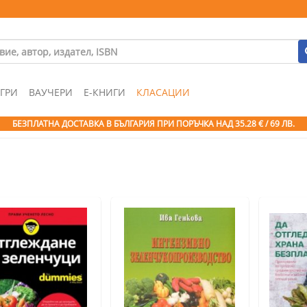
ГРИ
ВАУЧЕРИ
Е-КНИГИ
КЛАСАЦИИ
БЕЗПЛАТНА ДОСТАВКА В БЪЛГАРИЯ ПРИ ПОРЪЧКА
НАД 35.28 € / 69 ЛВ.