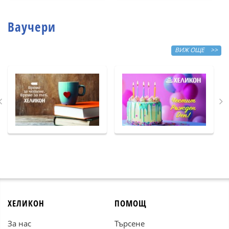
Ваучери
ВИЖ ОЩЕ >>
ХЕЛИКОН
ПОМОЩ
За нас
Търсене