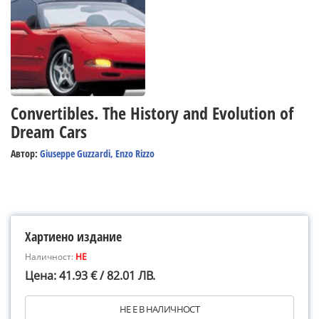
Convertibles. The History and Evolution of
Dream Cars
Автор:
Giuseppe Guzzardi, Enzo Rizzo
Хартиено издание
Наличност:
НЕ
Цена: 41.93 € / 82.01 ЛВ.
НЕ Е В НАЛИЧНОСТ