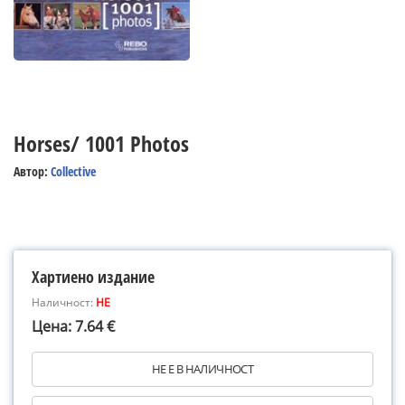
Horses/ 1001 Photos
Автор:
Collective
Хартиено издание
Наличност:
НЕ
Цена: 7.64 €
НЕ Е В НАЛИЧНОСТ