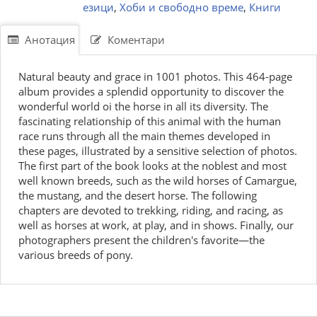
езици
,
Хоби и свободно време
,
Книги
Анотация
Коментари
Natural beauty and grace in 1001 photos. This 464-page
album provides a splendid opportunity to discover the
wonderful world oi the horse in all its diversity. The
fascinating relationship of this animal with the human
race runs through all the main themes developed in
these pages, illustrated by a sensitive selection of photos.
The first part of the book looks at the noblest and most
well known breeds, such as the wild horses of Camargue,
the mustang, and the desert horse. The following
chapters are devoted to trekking, riding, and racing, as
well as horses at work, at play, and in shows. Finally, our
photographers present the children's favorite—the
various breeds of pony.