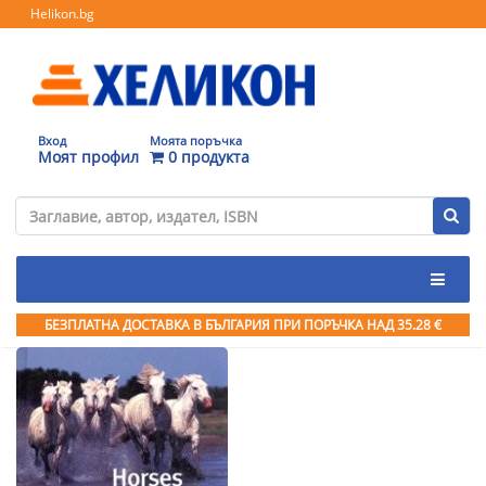
Helikon.bg
Вход
Моята поръчка
Моят профил
0 продукта
БЕЗПЛАТНА ДОСТАВКА В БЪЛГАРИЯ ПРИ ПОРЪЧКА
НАД 35.28 €