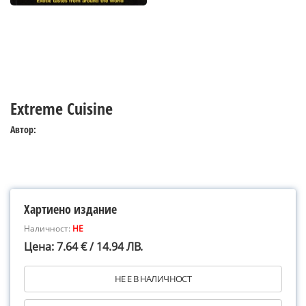
Extreme Cuisine
Автор:
Хартиено издание
Наличност:
НЕ
Цена: 7.64 € / 14.94 ЛВ.
НЕ Е В НАЛИЧНОСТ