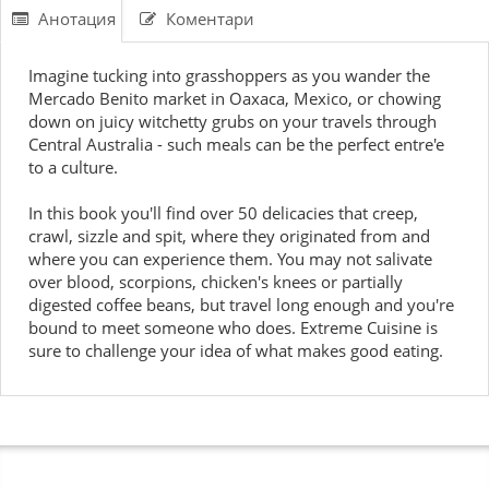
Анотация
Коментари
Imagine tucking into grasshoppers as you wander the
Mercado Benito market in Oaxaca, Mexico, or chowing
down on juicy witchetty grubs on your travels through
Central Australia - such meals can be the perfect entre'e
to a culture.
In this book you'll find over 50 delicacies that creep,
crawl, sizzle and spit, where they originated from and
where you can experience them. You may not salivate
over blood, scorpions, chicken's knees or partially
digested coffee beans, but travel long enough and you're
bound to meet someone who does. Extreme Cuisine is
sure to challenge your idea of what makes good eating.