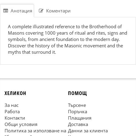
Анотация
Коментари
A complete illustrated reference to the Brotherhood of
Masons covering 1000 years of ritual and rites, signs and
symbols, from ancient foundation to the modern day.
Discover the history of the Masonic movement and the
myths that surround it.
ХЕЛИКОН
ПОМОЩ
За нас
Търсене
Работа
Поръчка
Контакти
Плащания
Общи условия
Доставка
Политика за използване на
Данни за клиента