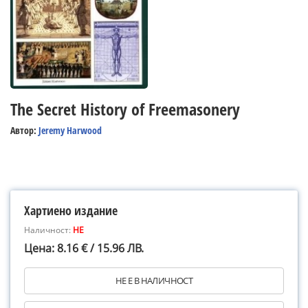
The Secret History of Freemasonery
Автор:
Jeremy Harwood
Хартиено издание
Наличност:
НЕ
Цена: 8.16 € / 15.96 ЛВ.
НЕ Е В НАЛИЧНОСТ