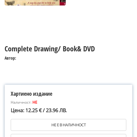
Complete Drawing/ Book& DVD
Автор:
Хартиено издание
Наличност:
НЕ
Цена: 12.25 € / 23.96 ЛВ.
НЕ Е В НАЛИЧНОСТ