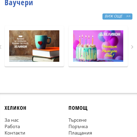
Ваучери
ВИЖ ОЩЕ >>
ХЕЛИКОН
ПОМОЩ
За нас
Търсене
Работа
Поръчка
Контакти
Плащания