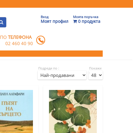
Вход
Моята поръчка
Моят профил
0 продукта
 ПО
ТЕЛЕФОНА
02 460 40 90
Подреди по :
Покажи
: